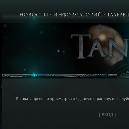
НОВОСТИ
ИНФОРМАТОРИЙ
ГАЛЕРЕ
Гостям запрещено просматривать данную страницу, пожалуйст
[
ВХОД
]