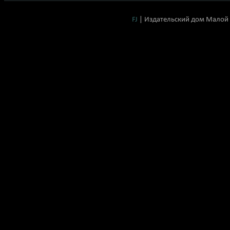
FJ
| Издательский дом Малой 