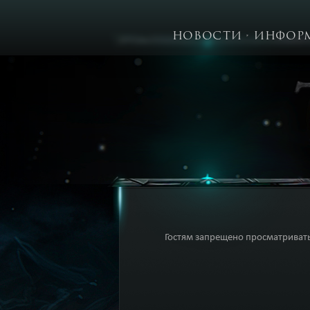
НОВОСТИ
ИНФОР
Гостям запрещено просматривать