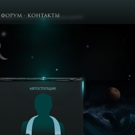
ФОРУМ
КОНТАКТЫ
АВТОСТОПЩИК