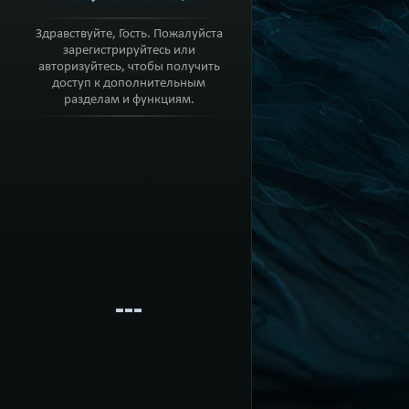
Здравствуйте, Гость. Пожалуйста
зарегистрируйтесь или
авторизуйтесь, чтобы получить
доступ к дополнительным
разделам и функциям.