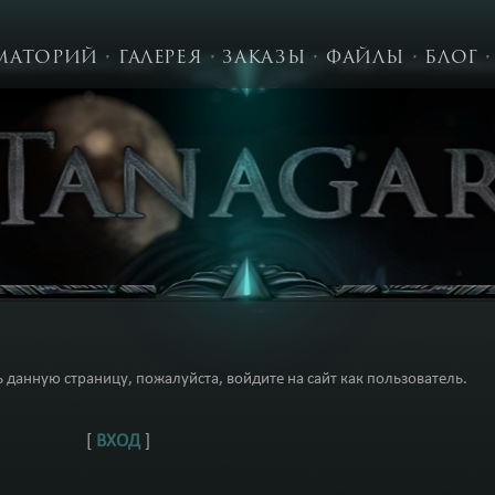
МАТОРИЙ
ГАЛЕРЕЯ
ЗАКАЗЫ
ФАЙЛЫ
БЛОГ
 данную страницу, пожалуйста, войдите на сайт как пользователь.
[
ВХОД
]