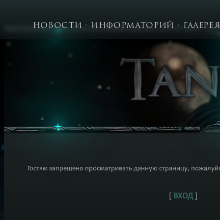
НОВОСТИ
ИНФОРМАТОРИЙ
ГАЛЕРЕ
Гостям запрещено просматривать данную страницу, пожалуйст
[
ВХОД
]