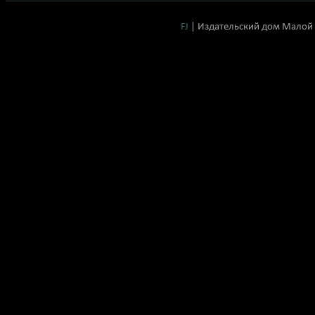
FJ
| Издательский дом Малой 