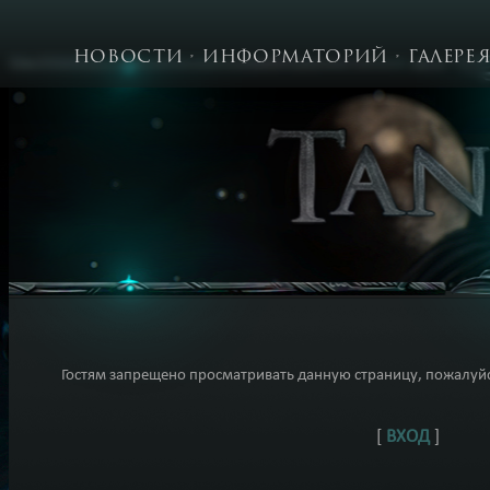
НОВОСТИ
ИНФОРМАТОРИЙ
ГАЛЕРЕ
Гостям запрещено просматривать данную страницу, пожалуйст
[
ВХОД
]