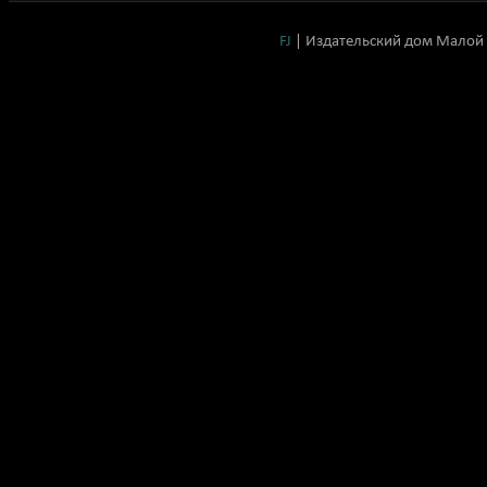
FJ
| Издательский дом Малой 