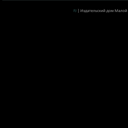
FJ
| Издательский дом Малой 