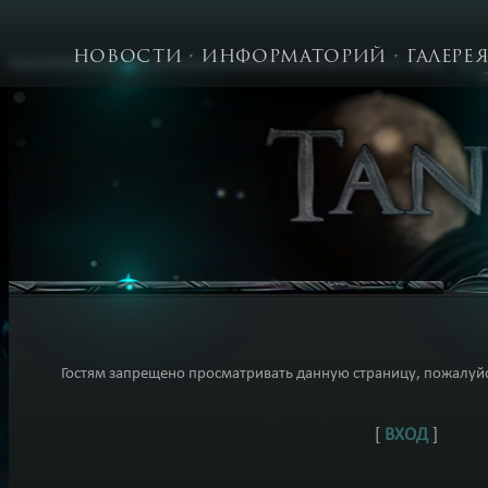
НОВОСТИ
ИНФОРМАТОРИЙ
ГАЛЕРЕ
Гостям запрещено просматривать данную страницу, пожалуйст
[
ВХОД
]