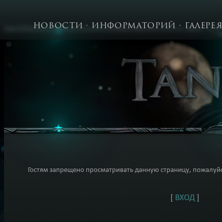
НОВОСТИ
ИНФОРМАТОРИЙ
ГАЛЕРЕ
Гостям запрещено просматривать данную страницу, пожалуйст
[
ВХОД
]