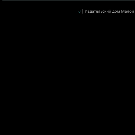
FJ
| Издательский дом Малой 