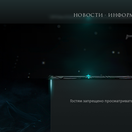
НОВОСТИ
ИНФОР
Гостям запрещено просматривать