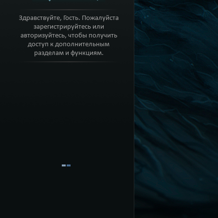
Здравствуйте, Гость. Пожалуйста
зарегистрируйтесь или
авторизуйтесь, чтобы получить
доступ к дополнительным
разделам и функциям.