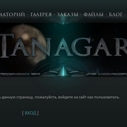
МАТОРИЙ
ГАЛЕРЕЯ
ЗАКАЗЫ
ФАЙЛЫ
БЛОГ
 данную страницу, пожалуйста, войдите на сайт как пользователь.
[
ВХОД
]