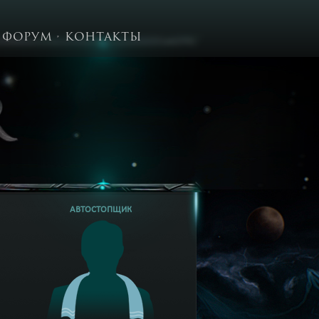
ФОРУМ
КОНТАКТЫ
АВТОСТОПЩИК