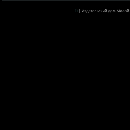
FJ
| Издательский дом Малой 