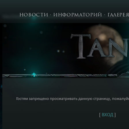
НОВОСТИ
ИНФОРМАТОРИЙ
ГАЛЕРЕ
Гостям запрещено просматривать данную страницу, пожалуйст
[
ВХОД
]